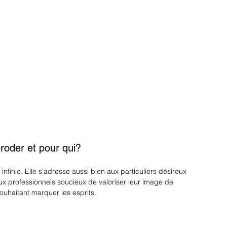
roder et pour qui?
 infinie. Elle s'adresse aussi bien aux particuliers désireux 
x professionnels soucieux de valoriser leur image de 
uhaitant marquer les esprits.