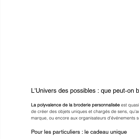
L'Univers des possibles : que peut-on b
La polyvalence de la broderie personnalisée
 est quasi
de créer des objets uniques et chargés de sens, qu'au
marque, ou encore aux organisateurs d'événements so
Pour les particuliers : le cadeau unique