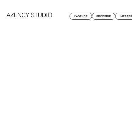
AZENCY STUDIO
L'AGENCE
BRODERIE
IMPRESS