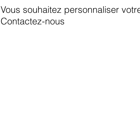
Vous souhaitez personnaliser votre 
Contactez-nous