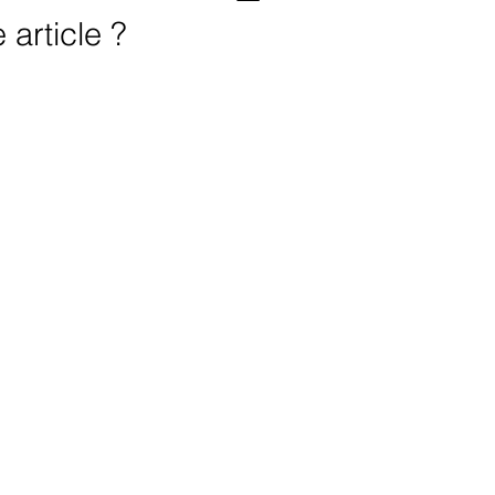
article ?