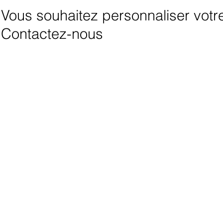
Vous souhaitez personnaliser votre 
Contactez-nous