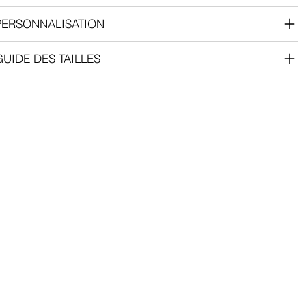
PERSONNALISATION
GUIDE DES TAILLES