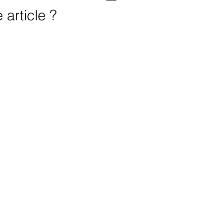
article ?