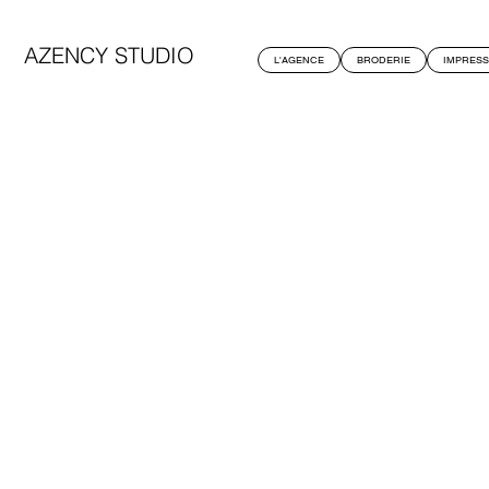
AZENCY STUDIO
L'AGENCE
BRODERIE
IMPRESS