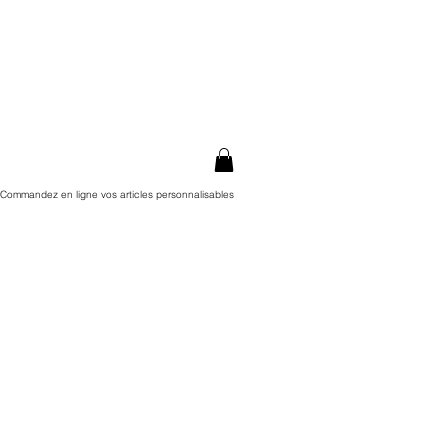
Commandez en ligne vos articles personnalisables