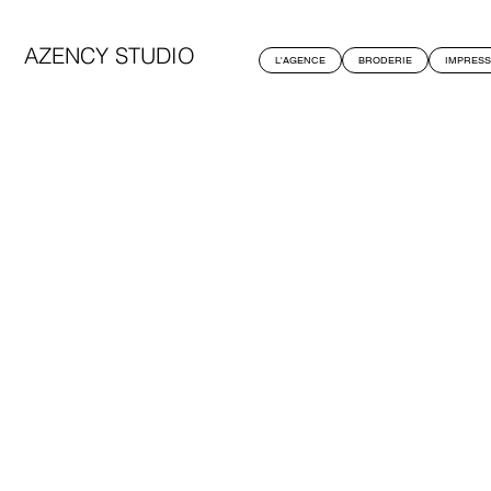
AZENCY STUDIO
L'AGENCE
BRODERIE
IMPRESS