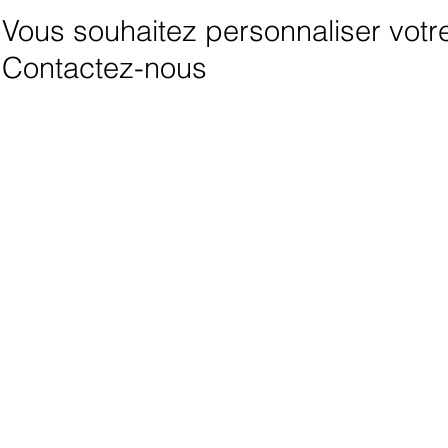
Vous souhaitez personnaliser votre 
Contactez-nous