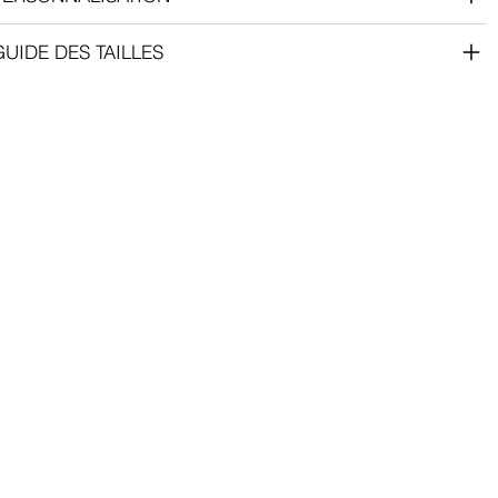
GUIDE DES TAILLES