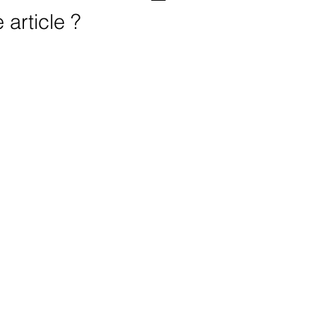
article ?